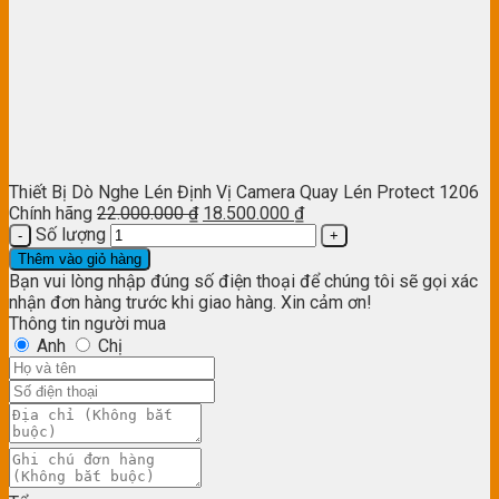
Thiết Bị Dò Nghe Lén Định Vị Camera Quay Lén Protect 1206
Chính hãng
22.000.000
₫
18.500.000
₫
Số lượng
Thêm vào giỏ hàng
Bạn vui lòng nhập đúng số điện thoại để chúng tôi sẽ gọi xác
nhận đơn hàng trước khi giao hàng. Xin cảm ơn!
Thông tin người mua
Anh
Chị