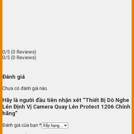
0/5
(0 Reviews)
0/5
(0 Reviews)
Đánh giá
Chưa có đánh giá nào.
Hãy là người đầu tiên nhận xét “Thiết Bị Dò Nghe
Lén Định Vị Camera Quay Lén Protect 1206 Chính
hãng”
Đánh giá của bạn
*