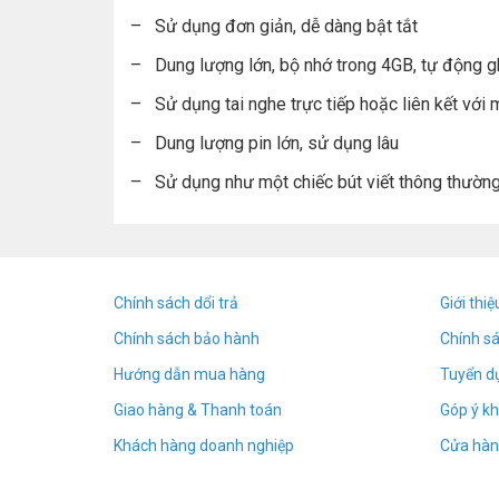
– Sử dụng đơn giản, dễ dàng bật tắt
– Dung lượng lớn, bộ nhớ trong 4GB, tự động g
– Sử dụng tai nghe trực tiếp hoặc liên kết với 
– Dung lượng pin lớn, sử dụng lâu
– Sử dụng như một chiếc bút viết thông thườn
Chính sách dổi trả
Giới thiệ
Chính sách bảo hành
Chính s
Hướng dẫn mua hàng
Tuyển d
Giao hàng & Thanh toán
Góp ý kh
Khách hàng doanh nghiệp
Cửa hàn