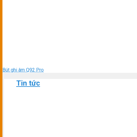
Bút ghi âm Q92 Pro
Tin tức