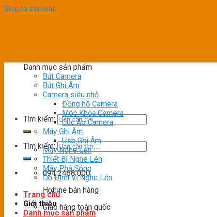
Skip to content
Danh mục sản phẩm
Bút Camera
Bút Ghi Âm
Camera siêu nhỏ
Đồng hồ Camera
Móc Khóa Camera
Tìm kiếm:
Cúc Áo Camera
Máy Ghi Âm
Usb Ghi Âm
Tìm kiếm:
Máy Nghe Lén
Thiết Bị Nghe Lén
Máy Phá Sóng
094 2468 000
Dò Định Vị Nghe Lén
Hotline bán hàng
Trang chủ
Giới thiệu
Giao hàng toàn quốc
Danh mục sản phẩm