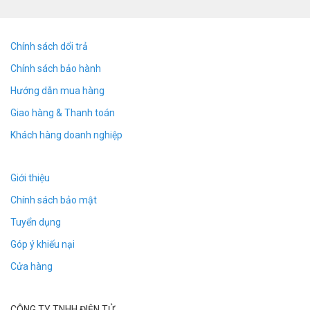
Chính sách dổi trả
Chính sách bảo hành
Hướng dẫn mua hàng
Giao hàng & Thanh toán
Khách hàng doanh nghiệp
Giới thiệu
Chính sách bảo mật
Tuyển dụng
Góp ý khiếu nại
Cửa hàng
CÔNG TY TNHH ĐIỆN TỬ