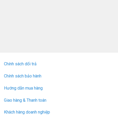
Chính sách dổi trả
Chính sách bảo hành
Hướng dẫn mua hàng
Giao hàng & Thanh toán
Khách hàng doanh nghiệp