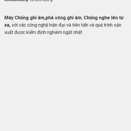
Máy Chống ghi âm,phá sóng ghi âm
,
Chống nghe lén từ
xa,
với các công nghệ hiện đại và tiên tiến và quá trình sản
xuất được kiểm định nghiêm ngặt nhất