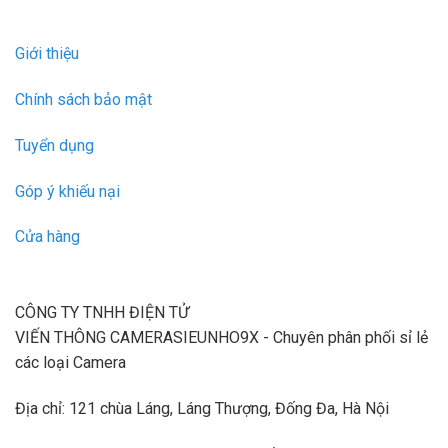
Giới thiệu
Chính sách bảo mật
Tuyển dụng
Góp ý khiếu nại
Cửa hàng
CÔNG TY TNHH ĐIỆN TỬ
VIẾN THÔNG CAMERASIEUNHO9X - Chuyên phân phối sỉ lẻ
các loại Camera
Địa chỉ: 121 chùa Láng, Láng Thượng, Đống Đa, Hà Nội