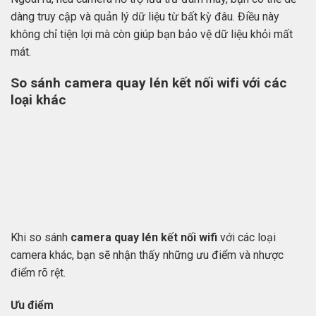
dàng truy cập và quản lý dữ liệu từ bất kỳ đâu. Điều này
không chỉ tiện lợi mà còn giúp bạn bảo vệ dữ liệu khỏi mất
mát.
So sánh camera quay lén kết nối wifi với các
loại khác
Khi so sánh
camera quay lén kết nối wifi
với các loại
camera khác, bạn sẽ nhận thấy những ưu điểm và nhược
điểm rõ rệt.
Ưu điểm