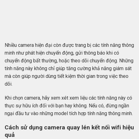
Nhiều camera hiện đại còn được trang bị các tính năng thông
minh như phát hiện chuyển động, gửi thông báo khi có
chuyển động bất thường, hoặc theo dõi chuyển động. Những
tính năng này không chỉ giúp tăng cường khả năng giám sát
mà còn giúp người dùng tiết kiệm thời gian trong việc theo
dõi.
Khi chọn camera, hãy xem xét xem liệu các tính năng này có
thực sự hữu ích đối với bạn hay không. Nếu có, đừng ngần
ngại đầu tư vào những model tích hợp tính năng thông minh.
Cách sử dụng camera quay lén kết nối wifi hiệu
quả