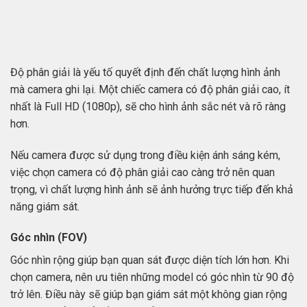
Độ phân giải là yếu tố quyết định đến chất lượng hình ảnh
mà camera ghi lại. Một chiếc camera có độ phân giải cao, ít
nhất là Full HD (1080p), sẽ cho hình ảnh sắc nét và rõ ràng
hơn.
Nếu camera được sử dụng trong điều kiện ánh sáng kém,
việc chọn camera có độ phân giải cao càng trở nên quan
trọng, vì chất lượng hình ảnh sẽ ảnh hưởng trực tiếp đến khả
năng giám sát.
Góc nhìn (FOV)
Góc nhìn rộng giúp bạn quan sát được diện tích lớn hơn. Khi
chọn camera, nên ưu tiên những model có góc nhìn từ 90 độ
trở lên. Điều này sẽ giúp bạn giám sát một không gian rộng