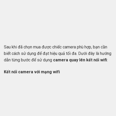
Sau khi đã chọn mua được chiếc camera phù hợp, bạn cần
biết cách sử dụng để đạt hiệu quả tối đa. Dưới đây là hướng
dẫn từng bước để sử dụng
camera quay lén kết nối wifi
:
Kết nối camera với mạng wifi