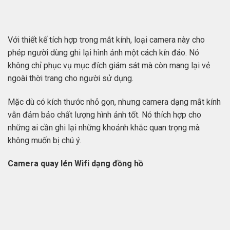
Với thiết kế tích hợp trong mắt kính, loại camera này cho
phép người dùng ghi lại hình ảnh một cách kín đáo. Nó
không chỉ phục vụ mục đích giám sát mà còn mang lại vẻ
ngoài thời trang cho người sử dụng.
Mặc dù có kích thước nhỏ gọn, nhưng camera dạng mắt kính
vẫn đảm bảo chất lượng hình ảnh tốt. Nó thích hợp cho
những ai cần ghi lại những khoảnh khắc quan trọng mà
không muốn bị chú ý.
Camera quay lén Wifi dạng đồng hồ