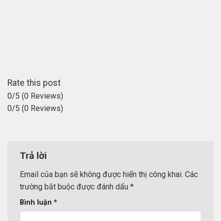
Rate this post
0/5
(0 Reviews)
0/5
(0 Reviews)
Trả lời
Email của bạn sẽ không được hiển thị công khai.
Các
trường bắt buộc được đánh dấu
*
Bình luận
*