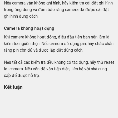
Nếu camera vẫn không ghi hình, hãy kiểm tra cài đặt ghi hình
trong ứng dụng và đảm bảo rằng camera đã được cài đặt
ghi hình đúng cách.
Camera không hoạt động
Khi camera không hoạt động, điều đầu tiên bạn nên làm là
kiểm tra nguồn điện. Nếu camera sử dụng pin, hãy chắc chắn
rằng pin còn đủ và được lắp đặt đúng cách.
Nếu tất cả các kiểm tra đều không có tác dụng, hãy thử reset
lại camera. Nếu vấn đề vẫn tiếp diễn, liên hệ với nhà cung
cấp để được hỗ trợ.
Kết luận