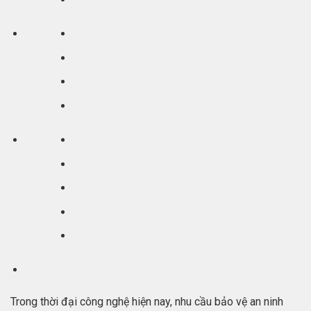
Trong thời đại công nghệ hiện nay, nhu cầu bảo vệ an ninh