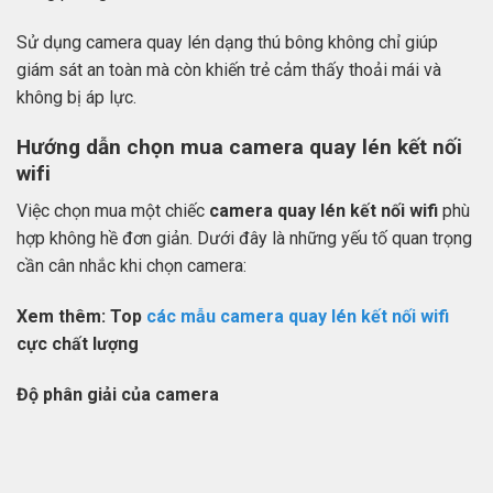
Sử dụng camera quay lén dạng thú bông không chỉ giúp
giám sát an toàn mà còn khiến trẻ cảm thấy thoải mái và
không bị áp lực.
Hướng dẫn chọn mua camera quay lén kết nối
wifi
Việc chọn mua một chiếc
camera quay lén kết nối wifi
phù
hợp không hề đơn giản. Dưới đây là những yếu tố quan trọng
cần cân nhắc khi chọn camera:
Xem thêm: Top
các mẫu camera quay lén kết nối wifi
cực chất lượng
Độ phân giải của camera