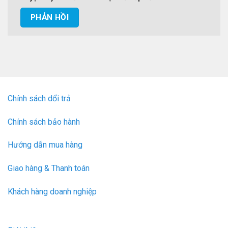
Chính sách dổi trả
Chính sách bảo hành
Hướng dẫn mua hàng
Giao hàng & Thanh toán
Khách hàng doanh nghiệp