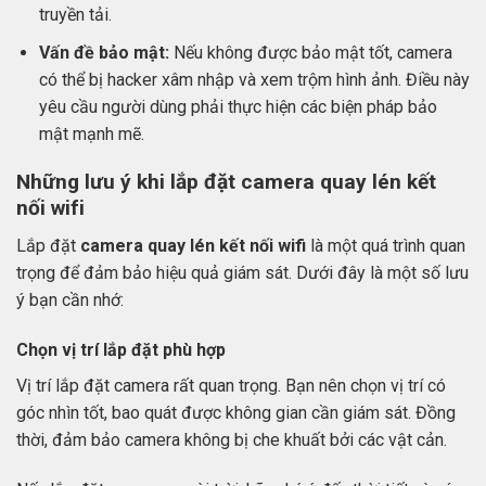
truyền tải.
Vấn đề bảo mật:
Nếu không được bảo mật tốt, camera
có thể bị hacker xâm nhập và xem trộm hình ảnh. Điều này
yêu cầu người dùng phải thực hiện các biện pháp bảo
mật mạnh mẽ.
Những lưu ý khi lắp đặt camera quay lén kết
nối wifi
Lắp đặt
camera quay lén kết nối wifi
là một quá trình quan
trọng để đảm bảo hiệu quả giám sát. Dưới đây là một số lưu
ý bạn cần nhớ:
Chọn vị trí lắp đặt phù hợp
Vị trí lắp đặt camera rất quan trọng. Bạn nên chọn vị trí có
góc nhìn tốt, bao quát được không gian cần giám sát. Đồng
thời, đảm bảo camera không bị che khuất bởi các vật cản.