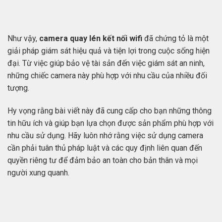
Như vậy,
camera quay lén kết nối wifi
đã chứng tỏ là một
giải pháp giám sát hiệu quả và tiện lợi trong cuộc sống hiện
đại. Từ việc giúp bảo vệ tài sản đến việc giám sát an ninh,
những chiếc camera này phù hợp với nhu cầu của nhiều đối
tượng.
Hy vọng rằng bài viết này đã cung cấp cho bạn những thông
tin hữu ích và giúp bạn lựa chọn được sản phẩm phù hợp với
nhu cầu sử dụng. Hãy luôn nhớ rằng việc sử dụng camera
cần phải tuân thủ pháp luật và các quy định liên quan đến
quyền riêng tư để đảm bảo an toàn cho bản thân và mọi
người xung quanh.