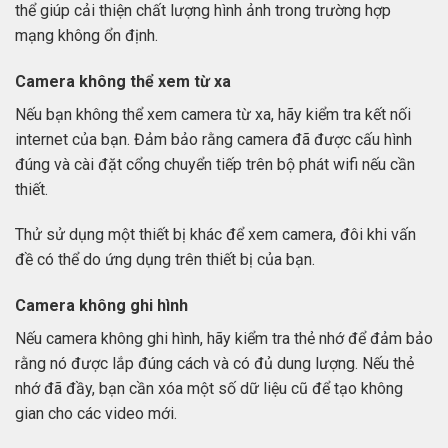
thể giúp cải thiện chất lượng hình ảnh trong trường hợp
mạng không ổn định.
Camera không thể xem từ xa
Nếu bạn không thể xem camera từ xa, hãy kiểm tra kết nối
internet của bạn. Đảm bảo rằng camera đã được cấu hình
đúng và cài đặt cổng chuyển tiếp trên bộ phát wifi nếu cần
thiết.
Thử sử dụng một thiết bị khác để xem camera, đôi khi vấn
đề có thể do ứng dụng trên thiết bị của bạn.
Camera không ghi hình
Nếu camera không ghi hình, hãy kiểm tra thẻ nhớ để đảm bảo
rằng nó được lắp đúng cách và có đủ dung lượng. Nếu thẻ
nhớ đã đầy, bạn cần xóa một số dữ liệu cũ để tạo không
gian cho các video mới.