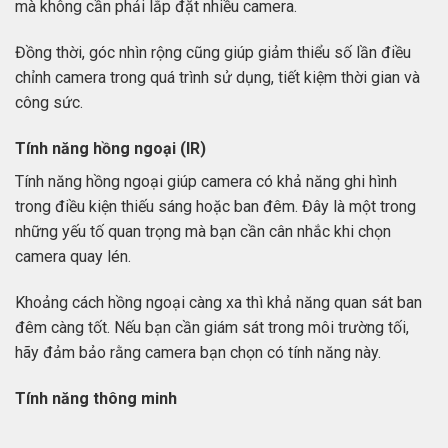
mà không cần phải lắp đặt nhiều camera.
Đồng thời, góc nhìn rộng cũng giúp giảm thiểu số lần điều
chỉnh camera trong quá trình sử dụng, tiết kiệm thời gian và
công sức.
Tính năng hồng ngoại (IR)
Tính năng hồng ngoại giúp camera có khả năng ghi hình
trong điều kiện thiếu sáng hoặc ban đêm. Đây là một trong
những yếu tố quan trọng mà bạn cần cân nhắc khi chọn
camera quay lén.
Khoảng cách hồng ngoại càng xa thì khả năng quan sát ban
đêm càng tốt. Nếu bạn cần giám sát trong môi trường tối,
hãy đảm bảo rằng camera bạn chọn có tính năng này.
Tính năng thông minh