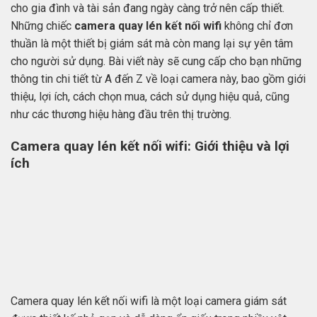
cho gia đình và tài sản đang ngày càng trở nên cấp thiết.
Những chiếc
camera quay lén kết nối wifi
không chỉ đơn
thuần là một thiết bị giám sát mà còn mang lại sự yên tâm
cho người sử dụng. Bài viết này sẽ cung cấp cho bạn những
thông tin chi tiết từ A đến Z về loại camera này, bao gồm giới
thiệu, lợi ích, cách chọn mua, cách sử dụng hiệu quả, cũng
như các thương hiệu hàng đầu trên thị trường.
Camera quay lén kết nối wifi: Giới thiệu và lợi
ích
Camera quay lén kết nối wifi là một loại camera giám sát