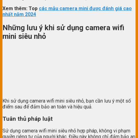
Xem thêm: Top
các mẫu camera mini được đánh giá cao
nhất năm 2024
Những lưu ý khi sử dụng camera wifi
mini siêu nhỏ
Khi sử dụng camera wifi mini siêu nhỏ, bạn cần lưu ý một số
điểm sau để đảm bảo an toàn và hiệu quả.
Tuân thủ pháp luật
Sử dụng camera wifi mini siêu nhỏ hợp pháp, không vi phạm
quyền riêng tư của người khác. Điều này không chỉ đảm bảo an