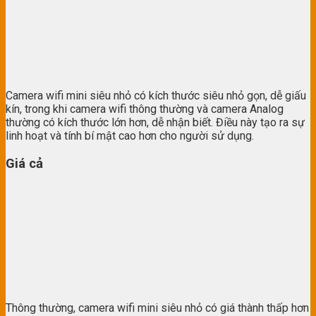
Camera wifi mini siêu nhỏ có kích thước siêu nhỏ gọn, dễ giấu
kín, trong khi camera wifi thông thường và camera Analog
thường có kích thước lớn hơn, dễ nhận biết. Điều này tạo ra sự
linh hoạt và tính bí mật cao hơn cho người sử dụng.
Giá cả
Thông thường, camera wifi mini siêu nhỏ có giá thành thấp hơn