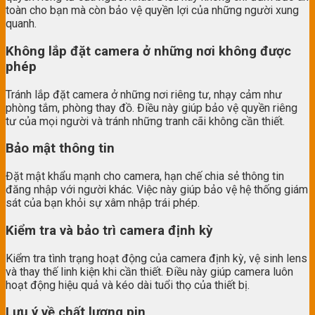
toàn cho bạn mà còn bảo vệ quyền lợi của những người xung
quanh.
Không lắp đặt camera ở những nơi không được
phép
Tránh lắp đặt camera ở những nơi riêng tư, nhạy cảm như
phòng tắm, phòng thay đồ. Điều này giúp bảo vệ quyền riêng
tư của mọi người và tránh những tranh cãi không cần thiết.
Bảo mật thông tin
Đặt mật khẩu mạnh cho camera, hạn chế chia sẻ thông tin
đăng nhập với người khác. Việc này giúp bảo vệ hệ thống giám
sát của bạn khỏi sự xâm nhập trái phép.
Kiểm tra và bảo trì camera định kỳ
Kiểm tra tình trạng hoạt động của camera định kỳ, vệ sinh lens
và thay thế linh kiện khi cần thiết. Điều này giúp camera luôn
hoạt động hiệu quả và kéo dài tuổi thọ của thiết bị.
Lưu ý về chất lượng pin