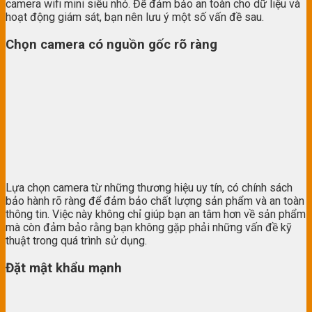
camera wifi mini siêu nhỏ. Để đảm bảo an toàn cho dữ liệu và
hoạt động giám sát, bạn nên lưu ý một số vấn đề sau.
Chọn camera có nguồn gốc rõ ràng
Lựa chọn camera từ những thương hiệu uy tín, có chính sách
bảo hành rõ ràng để đảm bảo chất lượng sản phẩm và an toàn
thông tin. Việc này không chỉ giúp bạn an tâm hơn về sản phẩm
mà còn đảm bảo rằng bạn không gặp phải những vấn đề kỹ
thuật trong quá trình sử dụng.
Đặt mật khẩu mạnh