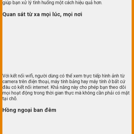
giúp bạn xử lý tình huống một cách hiệu quả hơn.
Quan sát từ xa mọi lúc, mọi nơi
Với kết nối wifi, người dùng có thể xem trực tiếp hình ảnh từ
camera trên điện thoại, máy tính bảng hay máy tính ở bất cứ
đâu có kết nối internet. Khả năng này cho phép bạn theo dõi
mọi hoạt động trong thời gian thực mà không cần phải có mặt
tại chỗ.
Hồng ngoại ban đêm