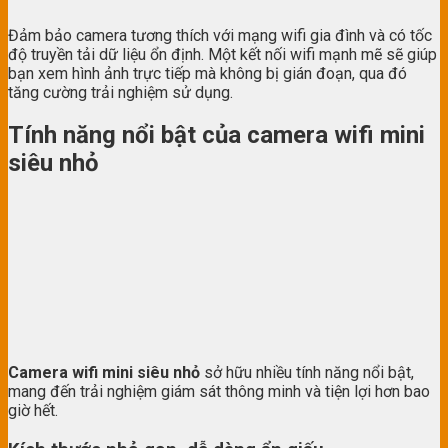
Đảm bảo camera tương thích với mạng wifi gia đình và có tốc
độ truyền tải dữ liệu ổn định. Một kết nối wifi mạnh mẽ sẽ giúp
bạn xem hình ảnh trực tiếp mà không bị gián đoạn, qua đó
tăng cường trải nghiệm sử dụng.
Tính năng nổi bật của camera wifi mini
siêu nhỏ
Camera wifi mini siêu nhỏ
sở hữu nhiều tính năng nổi bật,
mang đến trải nghiệm giám sát thông minh và tiện lợi hơn bao
giờ hết.