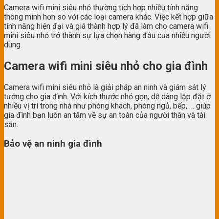
Camera wifi mini siêu nhỏ thường tích hợp nhiều tính năng
thông minh hơn so với các loại camera khác. Việc kết hợp giữa
tính năng hiện đại và giá thành hợp lý đã làm cho camera wifi
mini siêu nhỏ trở thành sự lựa chọn hàng đầu của nhiều người
dùng.
Camera wifi mini siêu nhỏ cho gia đình
Camera wifi mini siêu nhỏ là giải pháp an ninh và giám sát lý
tưởng cho gia đình. Với kích thước nhỏ gọn, dễ dàng lắp đặt ở
nhiều vị trí trong nhà như phòng khách, phòng ngủ, bếp, … giúp
gia đình bạn luôn an tâm về sự an toàn của người thân và tài
sản.
Bảo vệ an ninh gia đình