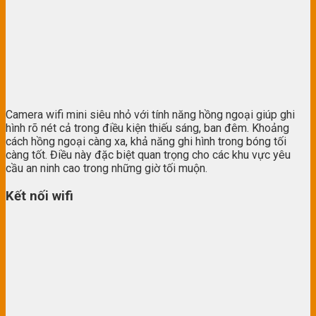
Camera wifi mini siêu nhỏ với tính năng hồng ngoại giúp ghi
hình rõ nét cả trong điều kiện thiếu sáng, ban đêm. Khoảng
cách hồng ngoại càng xa, khả năng ghi hình trong bóng tối
càng tốt. Điều này đặc biệt quan trọng cho các khu vực yêu
cầu an ninh cao trong những giờ tối muộn.
Kết nối wifi