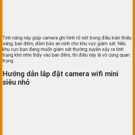
Tính năng này giúp camera ghi hình rõ nét trong điều kiện thiếu
sáng, ban đêm, đảm bảo an ninh cho khu vực giám sát. Nếu
khu vực bạn đang muốn giám sát thường xuyên xảy ra tình
trạng khó nhìn thấy vào ban đêm, thì điều này là vô cùng quan
trọng.
Hướng dẫn lắp đặt camera wifi mini
siêu nhỏ