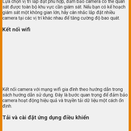
Lựa chọn vị trí lắp đặt phù hợp, đảm bảo camera có thể quan
sát được toàn bộ khu vực cần giám sát. Nếu bạn có kế hoạch
giám sát một không gian lớn, hãy cân nhắc lắp đặt nhiều
camera tại các vị trí khác nhau để tăng cường độ bao quát.
Kết nối wifi
Kết nối camera với mạng wifi gia đình theo hướng dẫn trong
sách hướng dẫn sử dụng. Đây là bước quan trọng để đảm bảo
camera hoạt động hiệu quả và truyền tải dữ liệu một cách ổn
định.
Tải và cài đặt ứng dụng điều khiển