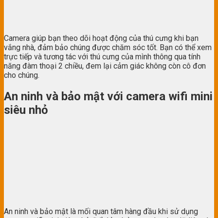
Camera giúp bạn theo dõi hoạt động của thú cưng khi bạn
vắng nhà, đảm bảo chúng được chăm sóc tốt. Bạn có thể xem
trực tiếp và tương tác với thú cưng của mình thông qua tính
năng đàm thoại 2 chiều, đem lại cảm giác không còn cô đơn
cho chúng.
An ninh và bảo mật với camera wifi mini
siêu nhỏ
An ninh và bảo mật là mối quan tâm hàng đầu khi sử dụng