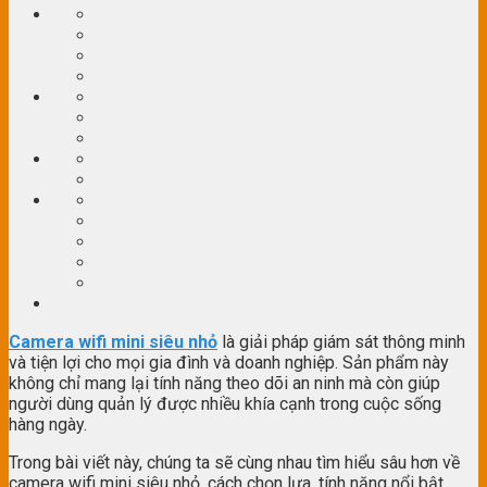
Camera wifi mini siêu nhỏ
là giải pháp giám sát thông minh
và tiện lợi cho mọi gia đình và doanh nghiệp. Sản phẩm này
không chỉ mang lại tính năng theo dõi an ninh mà còn giúp
người dùng quản lý được nhiều khía cạnh trong cuộc sống
hàng ngày.
Trong bài viết này, chúng ta sẽ cùng nhau tìm hiểu sâu hơn về
camera wifi mini siêu nhỏ, cách chọn lựa, tính năng nổi bật