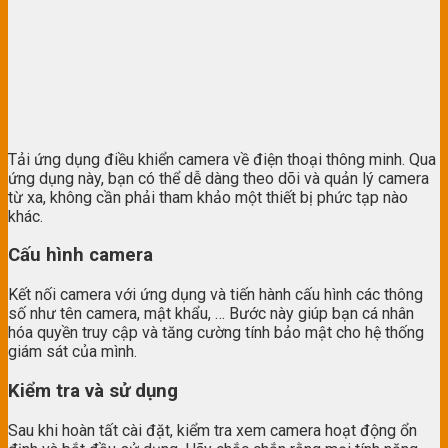
Tải ứng dụng điều khiển camera về điện thoại thông minh. Qua
ứng dụng này, bạn có thể dễ dàng theo dõi và quản lý camera
từ xa, không cần phải tham khảo một thiết bị phức tạp nào
khác.
Cấu hình camera
Kết nối camera với ứng dụng và tiến hành cấu hình các thông
số như tên camera, mật khẩu, … Bước này giúp bạn cá nhân
hóa quyền truy cập và tăng cường tính bảo mật cho hệ thống
giám sát của mình.
Kiểm tra và sử dụng
Sau khi hoàn tất cài đặt, kiểm tra xem camera hoạt động ổn