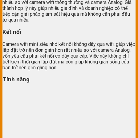
nhiều so với camera wifi thông thường và camera Analog. Giá
thành hợp lý này giúp nhiều gia đình và doanh nghiệp có thể
tiếp cận giải pháp giám sát hiệu quả mà không cần phải đầu
tư quá nhiều.
Kết nối
Camera wifi mini siêu nhỏ kết nối không dây qua wifi, giúp việc
lắp đặt trở nên đơn giản hơn rất nhiều so với camera Analog,
vốn yêu cầu phải kết nối có dây qua cáp. Việc này không chỉ
tiết kiệm thời gian lắp đặt mà còn giúp không gian sống của
bạn trở nên gọn gàng hơn.
Tính năng