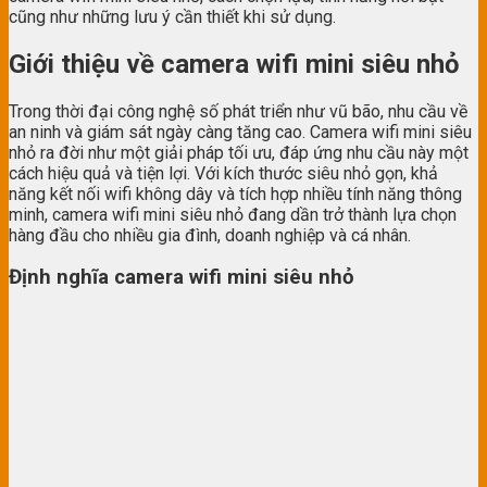
cũng như những lưu ý cần thiết khi sử dụng.
Giới thiệu về camera wifi mini siêu nhỏ
Trong thời đại công nghệ số phát triển như vũ bão, nhu cầu về
an ninh và giám sát ngày càng tăng cao. Camera wifi mini siêu
nhỏ ra đời như một giải pháp tối ưu, đáp ứng nhu cầu này một
cách hiệu quả và tiện lợi. Với kích thước siêu nhỏ gọn, khả
năng kết nối wifi không dây và tích hợp nhiều tính năng thông
minh, camera wifi mini siêu nhỏ đang dần trở thành lựa chọn
hàng đầu cho nhiều gia đình, doanh nghiệp và cá nhân.
Định nghĩa camera wifi mini siêu nhỏ