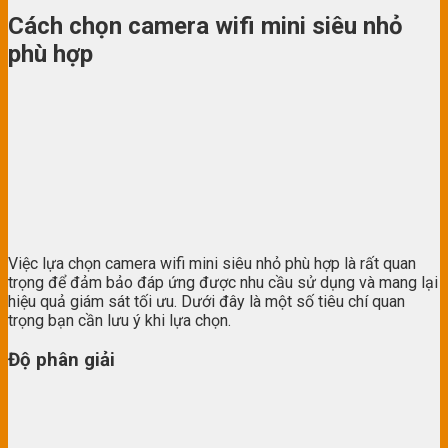
Cách chọn camera wifi mini siêu nhỏ
phù hợp
Việc lựa chọn camera wifi mini siêu nhỏ phù hợp là rất quan
trọng để đảm bảo đáp ứng được nhu cầu sử dụng và mang lại
hiệu quả giám sát tối ưu. Dưới đây là một số tiêu chí quan
trọng bạn cần lưu ý khi lựa chọn.
Độ phân giải