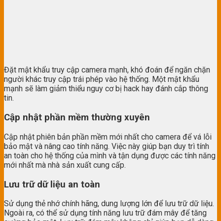
Đặt mật khẩu truy cập camera mạnh, khó đoán để ngăn chặn
người khác truy cập trái phép vào hệ thống. Một mật khẩu
mạnh sẽ làm giảm thiểu nguy cơ bị hack hay đánh cắp thông
tin.
Cập nhật phần mềm thường xuyên
Cập nhật phiên bản phần mềm mới nhất cho camera để vá lỗi
bảo mật và nâng cao tính năng. Việc này giúp bạn duy trì tính
an toàn cho hệ thống của mình và tận dụng được các tính năng
mới nhất mà nhà sản xuất cung cấp.
Lưu trữ dữ liệu an toàn
Sử dụng thẻ nhớ chính hãng, dung lượng lớn để lưu trữ dữ liệu.
Ngoài ra, có thể sử dụng tính năng lưu trữ đám mây để tăng