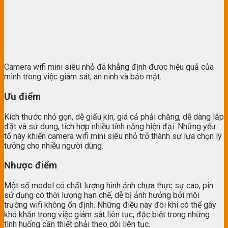
Camera wifi mini siêu nhỏ đã khẳng định được hiệu quả của
mình trong việc giám sát, an ninh và bảo mật.
Ưu điểm
Kích thước nhỏ gọn, dễ giấu kín, giá cả phải chăng, dễ dàng lắp
đặt và sử dụng, tích hợp nhiều tính năng hiện đại. Những yếu
tố này khiến camera wifi mini siêu nhỏ trở thành sự lựa chọn lý
tưởng cho nhiều người dùng.
Nhược điểm
Một số model có chất lượng hình ảnh chưa thực sự cao, pin
sử dụng có thời lượng hạn chế, dễ bị ảnh hưởng bởi môi
trường wifi không ổn định. Những điều này đôi khi có thể gây
khó khăn trong việc giám sát liên tục, đặc biệt trong những
tình huống cần thiết phải theo dõi liên tục.