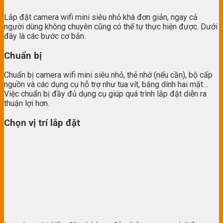
Lắp đặt camera wifi mini siêu nhỏ khá đơn giản, ngay cả
người dùng không chuyên cũng có thể tự thực hiện được. Dưới
đây là các bước cơ bản.
Chuẩn bị
Chuẩn bị camera wifi mini siêu nhỏ, thẻ nhớ (nếu cần), bộ cấp
nguồn và các dụng cụ hỗ trợ như tua vít, băng dính hai mặt…
Việc chuẩn bị đầy đủ dụng cụ giúp quá trình lắp đặt diễn ra
thuận lợi hơn.
Chọn vị trí lắp đặt