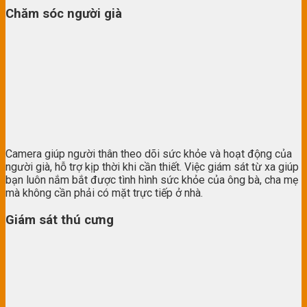
Chăm sóc người già
Camera giúp người thân theo dõi sức khỏe và hoạt động của
người già, hỗ trợ kịp thời khi cần thiết. Việc giám sát từ xa giúp
bạn luôn nắm bắt được tình hình sức khỏe của ông bà, cha mẹ
mà không cần phải có mặt trực tiếp ở nhà.
Giám sát thú cưng