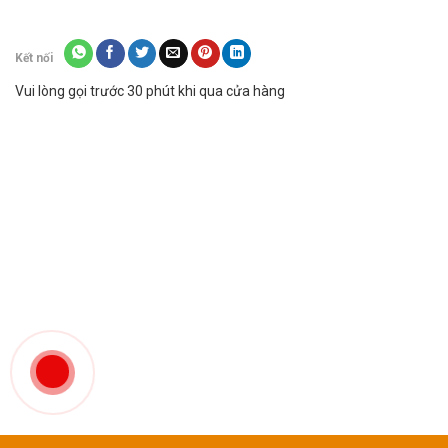
Kết nối
Vui lòng gọi trước 30 phút khi qua cửa hàng