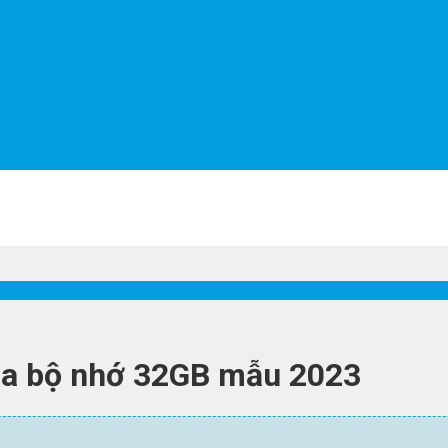
da bộ nhớ 32GB mẫu 2023