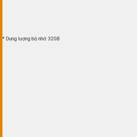
* Dung lượng bộ nhớ: 32GB