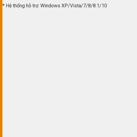
* Hệ thống hỗ trợ: Windows XP/Vista/7/8/8.1/10