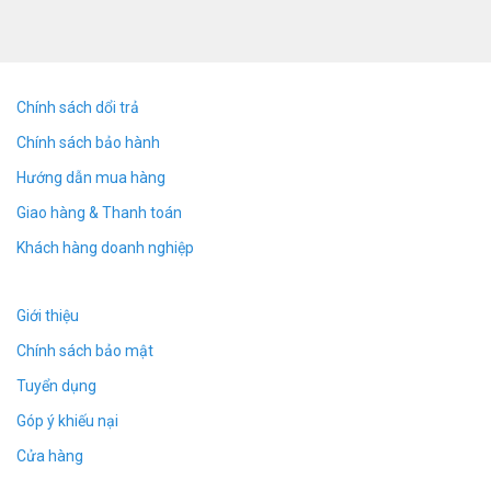
Chính sách dổi trả
Chính sách bảo hành
Hướng dẫn mua hàng
Giao hàng & Thanh toán
Khách hàng doanh nghiệp
Giới thiệu
Chính sách bảo mật
Tuyển dụng
Góp ý khiếu nại
Cửa hàng