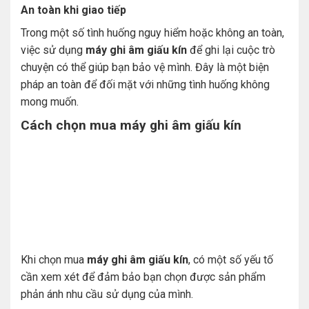
An toàn khi giao tiếp
Trong một số tình huống nguy hiểm hoặc không an toàn,
việc sử dụng
máy ghi âm giấu kín
để ghi lại cuộc trò
chuyện có thể giúp bạn bảo vệ mình. Đây là một biện
pháp an toàn để đối mặt với những tình huống không
mong muốn.
Cách chọn mua máy ghi âm giấu kín
Khi chọn mua
máy ghi âm giấu kín
, có một số yếu tố
cần xem xét để đảm bảo bạn chọn được sản phẩm
phản ánh nhu cầu sử dụng của mình.