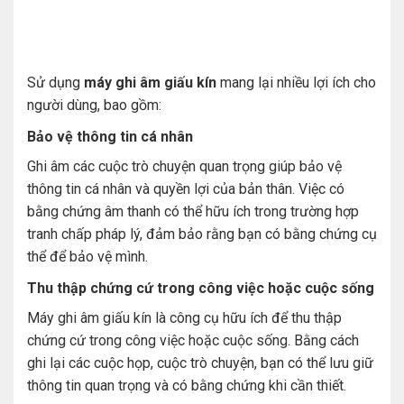
Sử dụng
máy ghi âm giấu kín
mang lại nhiều lợi ích cho
người dùng, bao gồm:
Bảo vệ thông tin cá nhân
Ghi âm các cuộc trò chuyện quan trọng giúp bảo vệ
thông tin cá nhân và quyền lợi của bản thân. Việc có
bằng chứng âm thanh có thể hữu ích trong trường hợp
tranh chấp pháp lý, đảm bảo rằng bạn có bằng chứng cụ
thể để bảo vệ mình.
Thu thập chứng cứ trong công việc hoặc cuộc sống
Máy ghi âm giấu kín là công cụ hữu ích để thu thập
chứng cứ trong công việc hoặc cuộc sống. Bằng cách
ghi lại các cuộc họp, cuộc trò chuyện, bạn có thể lưu giữ
thông tin quan trọng và có bằng chứng khi cần thiết.