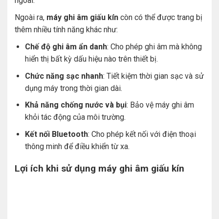
ngoài.
Ngoài ra,
máy ghi âm giấu kín
còn có thể được trang bị
thêm nhiều tính năng khác như:
Chế độ ghi âm ẩn danh
: Cho phép ghi âm mà không
hiển thị bất kỳ dấu hiệu nào trên thiết bị.
Chức năng sạc nhanh
: Tiết kiệm thời gian sạc và sử
dụng máy trong thời gian dài.
Khả năng chống nước và bụi
: Bảo vệ máy ghi âm
khỏi tác động của môi trường.
Kết nối Bluetooth
: Cho phép kết nối với điện thoại
thông minh để điều khiển từ xa.
Lợi ích khi sử dụng máy ghi âm giấu kín