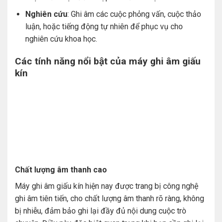
Nghiên cứu
: Ghi âm các cuộc phỏng vấn, cuộc thảo
luận, hoặc tiếng động tự nhiên để phục vụ cho
nghiên cứu khoa học.
Các tính năng nổi bật của máy ghi âm giấu
kín
Chất lượng âm thanh cao
Máy ghi âm giấu kín hiện nay được trang bị công nghệ
ghi âm tiên tiến, cho chất lượng âm thanh rõ ràng, không
bị nhiễu, đảm bảo ghi lại đầy đủ nội dung cuộc trò