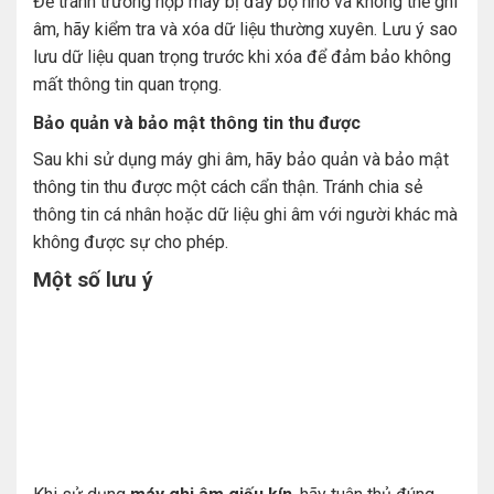
Để tránh trường hợp máy bị đầy bộ nhớ và không thể ghi
âm, hãy kiểm tra và xóa dữ liệu thường xuyên. Lưu ý sao
lưu dữ liệu quan trọng trước khi xóa để đảm bảo không
mất thông tin quan trọng.
Bảo quản và bảo mật thông tin thu được
Sau khi sử dụng máy ghi âm, hãy bảo quản và bảo mật
thông tin thu được một cách cẩn thận. Tránh chia sẻ
thông tin cá nhân hoặc dữ liệu ghi âm với người khác mà
không được sự cho phép.
Một số lưu ý