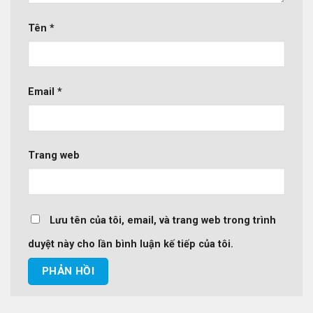
Tên
*
Email
*
Trang web
Lưu tên của tôi, email, và trang web trong trình
duyệt này cho lần bình luận kế tiếp của tôi.