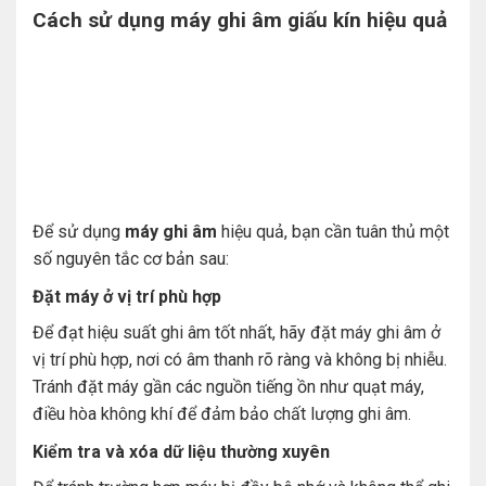
Cách sử dụng máy ghi âm giấu kín hiệu quả
Để sử dụng
máy ghi âm
hiệu quả, bạn cần tuân thủ một
số nguyên tắc cơ bản sau:
Đặt máy ở vị trí phù hợp
Để đạt hiệu suất ghi âm tốt nhất, hãy đặt máy ghi âm ở
vị trí phù hợp, nơi có âm thanh rõ ràng và không bị nhiễu.
Tránh đặt máy gần các nguồn tiếng ồn như quạt máy,
điều hòa không khí để đảm bảo chất lượng ghi âm.
Kiểm tra và xóa dữ liệu thường xuyên