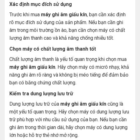
Xác định mục đích sử dụng
Trước khi mua
máy ghi âm giấu kín
, bạn cần xác định
rõ mục đích sử dụng của sản phẩm. Nếu bạn cần ghi
âm trong môi trường ồn ào, bạn cần chọn máy có chất
lượng âm thanh cao và khả năng chống nhiễu tốt.
Chọn máy có chất lượng âm thanh tốt
Chất lượng âm thanh là yếu tố quan trọng khi chọn mua
máy ghi âm giấu kín
. Hãy chọn máy có micrô nhạy, khả
năng ghi âm rõ ràng và không bị méo tiếng để đảm bảo
bạn có bằng chứng chất lượng.
Kiểm tra dung lượng lưu trữ
Dung lượng lưu trữ của
máy ghi âm giấu kín
cũng là
một yếu tố quan trọng. Hãy chọn máy có dung lượng lưu
trữ phù hợp với nhu cầu sử dụng của bạn. Nếu bạn cần
ghi âm trong thời gian dài, hãy chọn máy có dung lượng
lớn hoặc hỗ trợ thẻ nhớ mở rộng.