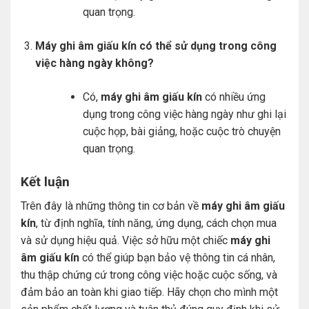
quan trọng.
Máy ghi âm giấu kín có thể sử dụng trong công
việc hàng ngày không?
Có,
máy ghi âm giấu kín
có nhiều ứng
dụng trong công việc hàng ngày như ghi lại
cuộc họp, bài giảng, hoặc cuộc trò chuyện
quan trọng.
Kết luận
Trên đây là những thông tin cơ bản về
máy ghi âm giấu
kín
, từ định nghĩa, tính năng, ứng dụng, cách chọn mua
và sử dụng hiệu quả. Việc sở hữu một chiếc
máy ghi
âm giấu kín
có thể giúp bạn bảo vệ thông tin cá nhân,
thu thập chứng cứ trong công việc hoặc cuộc sống, và
đảm bảo an toàn khi giao tiếp. Hãy chọn cho mình một