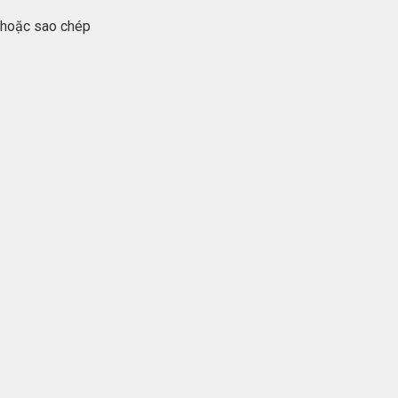
i hoặc sao chép