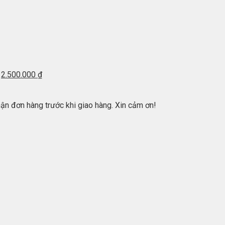
2.500.000
₫
hận đơn hàng trước khi giao hàng. Xin cảm ơn!