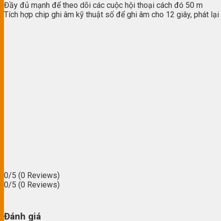
Đầy đủ mạnh để theo dõi các cuộc hội thoại cách đó 50 m
Tích hợp chip ghi âm kỹ thuật số để ghi âm cho 12 giây, phát lạ
0/5
(0 Reviews)
0/5
(0 Reviews)
Đánh giá