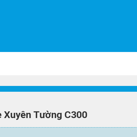
he Xuyên Tường C300