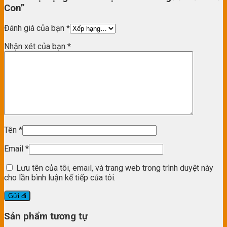
Con”
Đánh giá của bạn
*
Nhận xét của bạn
*
Tên
*
Email
*
Lưu tên của tôi, email, và trang web trong trình duyệt này
cho lần bình luận kế tiếp của tôi.
Sản phẩm tương tự