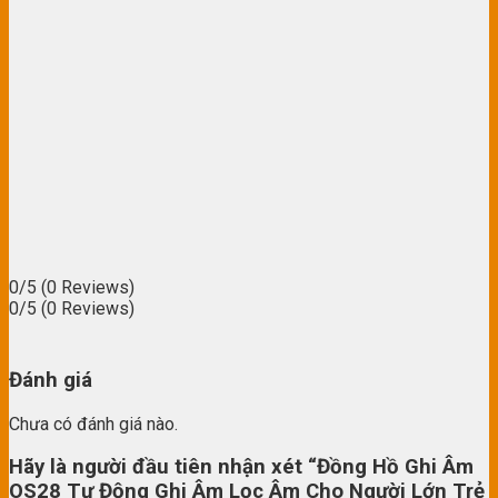
0/5
(0 Reviews)
0/5
(0 Reviews)
Đánh giá
Chưa có đánh giá nào.
Hãy là người đầu tiên nhận xét “Đồng Hồ Ghi Âm
OS28 Tự Động Ghi Âm Lọc Âm Cho Người Lớn Trẻ