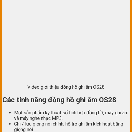
Video giới thiệu đồng hồ ghi âm OS28
Các tính năng đồng hồ ghi âm OS28
Một sản phẩm kỹ thuật số tích hợp đồng hồ, máy ghi âm
và máy nghe nhạc MP3.
Ghi / lưu giọng nói chính, hỗ trợ ghi âm kích hoạt bằng
giọng nói.