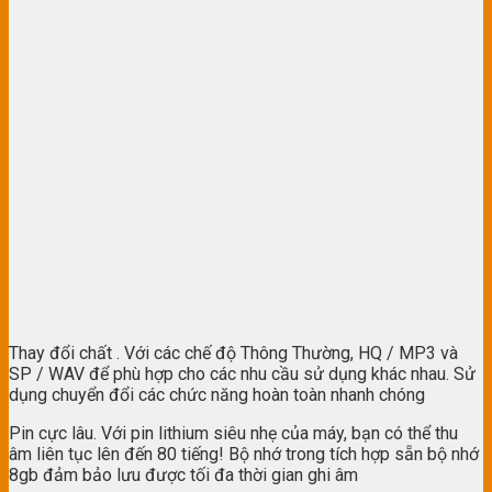
Thay đổi chất . Với các chế độ Thông Thường, HQ / MP3 và
SP / WAV để phù hợp cho các nhu cầu sử dụng khác nhau. Sử
dụng chuyển đổi các chức năng hoàn toàn nhanh chóng
Pin cực lâu. Với pin lithium siêu nhẹ của máy, bạn có thể thu
âm liên tục lên đến 80 tiếng! Bộ nhớ trong tích hợp sẵn bộ nhớ
8gb đảm bảo lưu được tối đa thời gian ghi âm