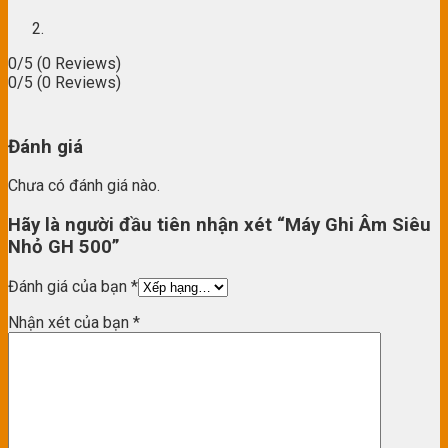
0/5
(0 Reviews)
0/5
(0 Reviews)
Đánh giá
Chưa có đánh giá nào.
Hãy là người đầu tiên nhận xét “Máy Ghi Âm Siêu
Nhỏ GH 500”
Đánh giá của bạn
*
Nhận xét của bạn
*