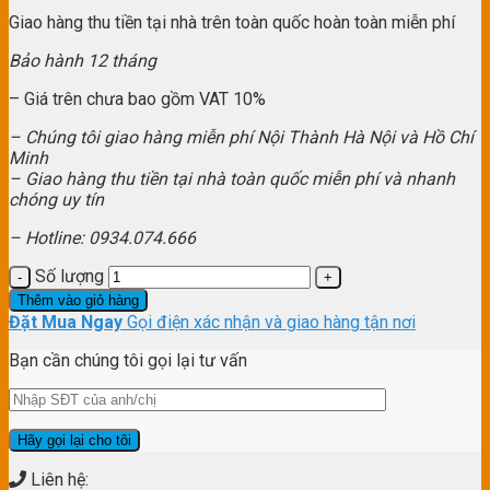
Giao hàng thu tiền tại nhà trên toàn quốc hoàn toàn miễn phí
Bảo hành 12 tháng
– Giá trên chưa bao gồm VAT 10%
– Chúng tôi giao hàng miễn phí Nội Thành Hà Nội và Hồ Chí
Minh
– Giao hàng thu tiền tại nhà toàn quốc miễn phí và nhanh
chóng uy tín
– Hotline: 0934.074.666
Số lượng
Thêm vào giỏ hàng
Đặt Mua Ngay
Gọi điện xác nhận và giao hàng tận nơi
Bạn cần chúng tôi gọi lại tư vấn
Liên hệ: