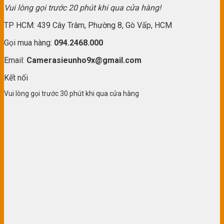
Vui lòng gọi trước 20 phút khi qua cửa hàng!
TP HCM: 439 Cây Trâm, Phường 8, Gò Vấp, HCM
Gọi mua hàng:
094.2468.000
Email:
Camerasieunho9x@gmail.com
Kết nối
Vui lòng gọi trước 30 phút khi qua cửa hàng