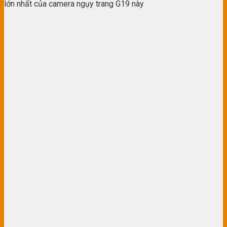
lớn nhất của camera ngụy trang G19 này