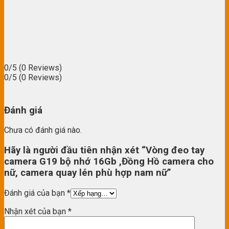
0/5
(0 Reviews)
0/5
(0 Reviews)
Đánh giá
Chưa có đánh giá nào.
Hãy là người đầu tiên nhận xét “Vòng đeo tay
camera G19 bộ nhớ 16Gb ,Đồng Hồ camera cho
nữ, camera quay lén phù hợp nam nữ”
Đánh giá của bạn
*
Nhận xét của bạn
*