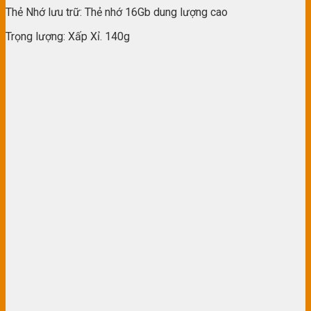
Thẻ Nhớ lưu trữ: Thẻ nhớ 16Gb dung lượng cao
Trọng lượng: Xấp Xỉ. 140g