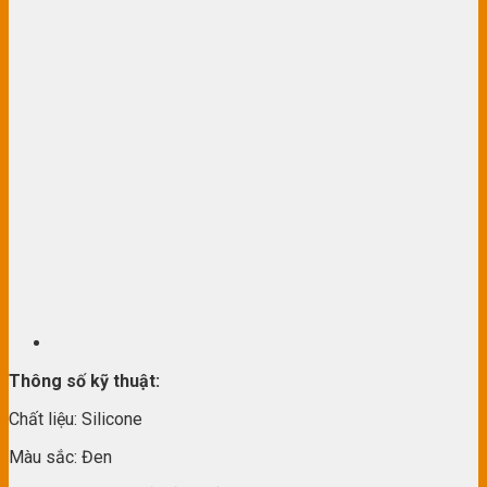
Thông số kỹ thuật:
Chất liệu: Silicone
Màu sắc: Đen