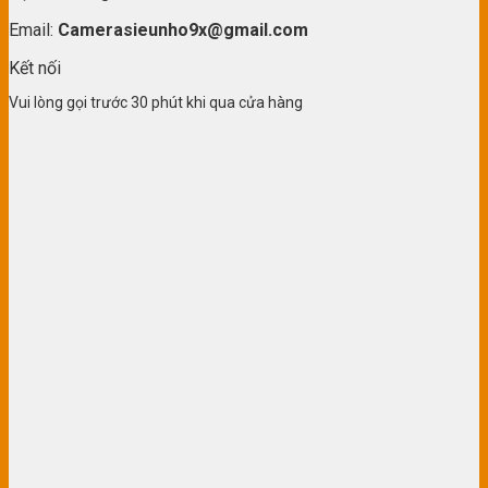
Email:
Camerasieunho9x@gmail.com
Kết nối
Vui lòng gọi trước 30 phút khi qua cửa hàng