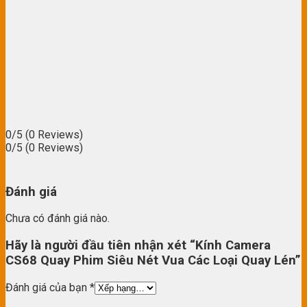
0/5
(0 Reviews)
0/5
(0 Reviews)
Đánh giá
Chưa có đánh giá nào.
Hãy là người đầu tiên nhận xét “Kính Camera
CS68 Quay Phim Siêu Nét Vua Các Loại Quay Lén”
Đánh giá của bạn
*