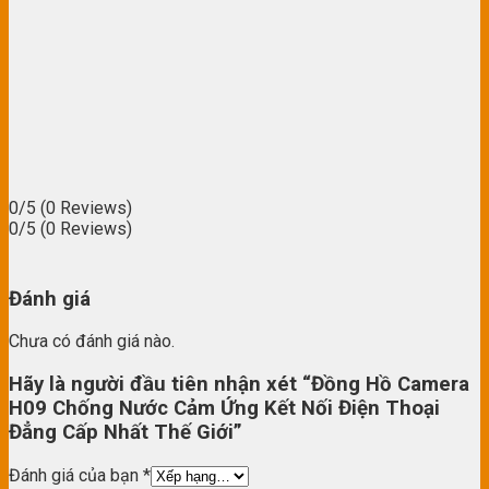
0/5
(0 Reviews)
0/5
(0 Reviews)
Đánh giá
Chưa có đánh giá nào.
Hãy là người đầu tiên nhận xét “Đồng Hồ Camera
H09 Chống Nước Cảm Ứng Kết Nối Điện Thoại
Đẳng Cấp Nhất Thế Giới”
Đánh giá của bạn
*