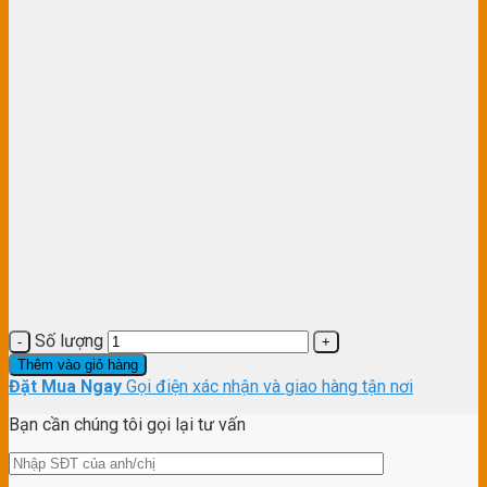
Số lượng
Thêm vào giỏ hàng
Đặt Mua Ngay
Gọi điện xác nhận và giao hàng tận nơi
Bạn cần chúng tôi gọi lại tư vấn