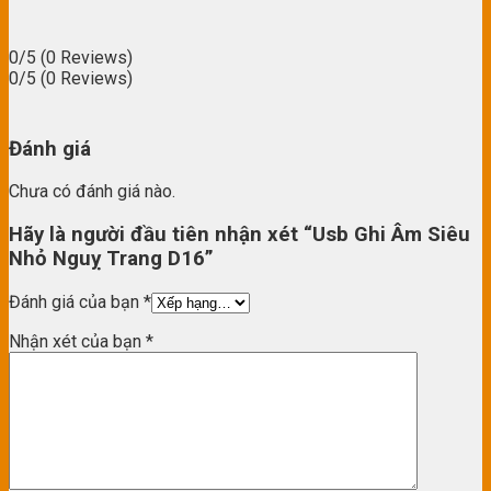
0/5
(0 Reviews)
0/5
(0 Reviews)
Đánh giá
Chưa có đánh giá nào.
Hãy là người đầu tiên nhận xét “Usb Ghi Âm Siêu
Nhỏ Nguỵ Trang D16”
Đánh giá của bạn
*
Nhận xét của bạn
*