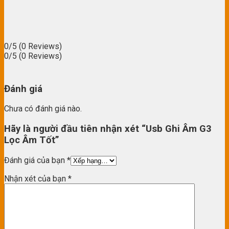
0/5
(0 Reviews)
0/5
(0 Reviews)
Đánh giá
Chưa có đánh giá nào.
Hãy là người đầu tiên nhận xét “Usb Ghi Âm G3
Lọc Âm Tốt”
Đánh giá của bạn
*
Nhận xét của bạn
*