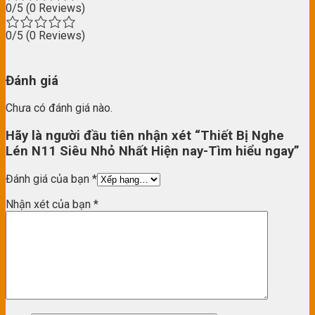
0/5
(0 Reviews)
0/5
(0 Reviews)
Đánh giá
Chưa có đánh giá nào.
Hãy là người đầu tiên nhận xét “Thiết Bị Nghe
Lén N11 Siêu Nhỏ Nhất Hiện nay-Tìm hiểu ngay”
Đánh giá của bạn
*
Nhận xét của bạn
*