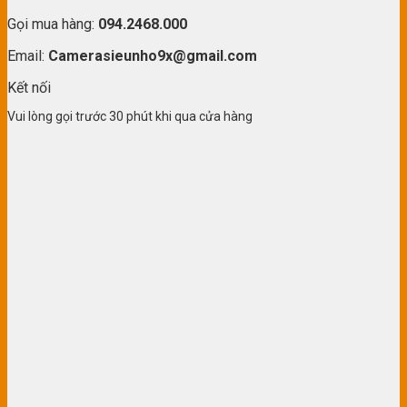
Gọi mua hàng:
094.2468.000
Email:
Camerasieunho9x@gmail.com
Kết nối
Vui lòng gọi trước 30 phút khi qua cửa hàng