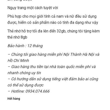
Ngụy trang một cách tuyệt vời
Phù hợp cho mọi giới tính cả nam và nữ đều sử dụng
được, hiếm có sản phẩm nào có tính đa dạng như vậy
Thẻ nhớ hỗ trợ tối đa lên đến 32gb, chúng tôi tặng kèm
thẻ nhớ 8gb
Bảo hành : 12 tháng
– Chúng tôi giao hàng miễn phí Nội Thành Hà Nội và
Hồ Chí Minh
– Giao hàng thu tiền tại nhà toàn quốc miễn phí và
nhanh chóng uy tín
– Có hướng dẫn sử dụng tiếng việt đảm bảo ai cũng
có thể sử dụng được
– Hotline: 0934.074.666
Hết hàng