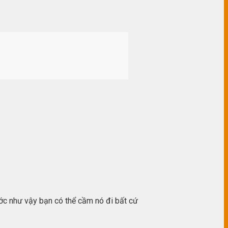
ước như vậy bạn có thể cầm nó đi bất cứ