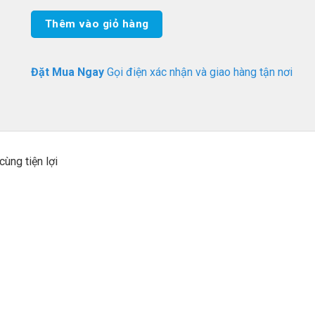
Thêm vào giỏ hàng
Đặt Mua Ngay
Gọi điện xác nhận và giao hàng tận nơi
ùng tiện lợi