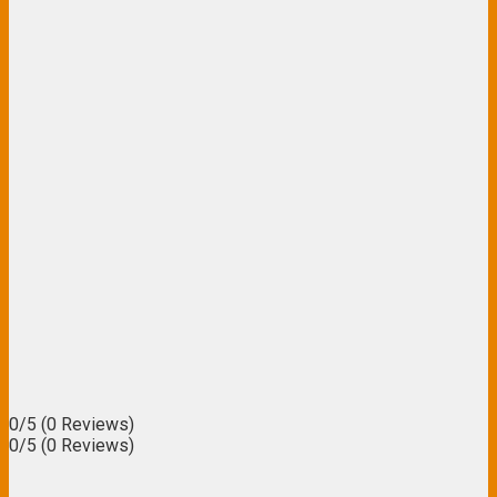
0/5
(0 Reviews)
0/5
(0 Reviews)