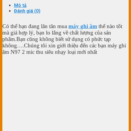
Mô tả
Đánh giá (0)
Có thể bạn đang lăn tăn mua
máy ghi âm
thế nào tốt
mà giá hợp lý, bạn lo lắng về chất lượng của sản
phẩm.Bạn cũng không biết sử dụng có phức tạp
không….Chúng tôi xin giới thiệu đến các bạn máy ghi
âm N97 2 mic thu siêu nhạy loại mới nhất