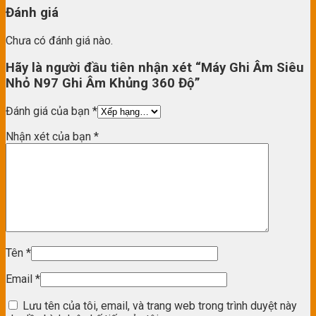
Đánh giá
Chưa có đánh giá nào.
Hãy là người đầu tiên nhận xét “Máy Ghi Âm Siêu
Nhỏ N97 Ghi Âm Khủng 360 Độ”
Đánh giá của bạn
*
Nhận xét của bạn
*
Tên
*
Email
*
Lưu tên của tôi, email, và trang web trong trình duyệt này