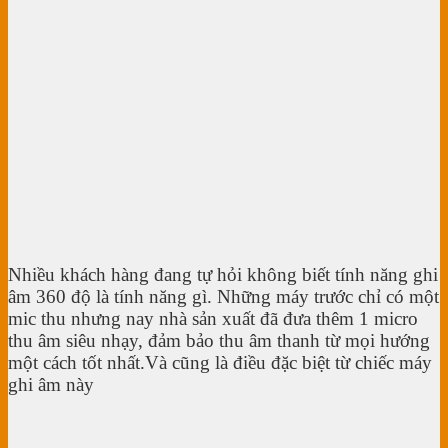
Nhiều khách hàng đang tự hỏi không biết tính năng ghi
âm 360 độ là tính năng gì. Những máy trước chỉ có một
mic thu nhưng nay nhà sản xuất đã đưa thêm 1 micro
thu âm siêu nhạy, đảm bảo thu âm thanh từ mọi hướng
một cách tốt nhất.Và cũng là điều đặc biệt từ chiếc máy
ghi âm này