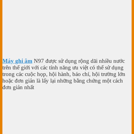
Máy ghi âm
N97 được sử dụng rộng dãi nhiều nước
trên thế giới với các tính năng ưu việt có thể sử dụng
trong các cuộc họp, hội hành, báo chí, hội trường lớn
hoặc đơn giản là lấy lại những bằng chứng một cách
đơn giản nhất