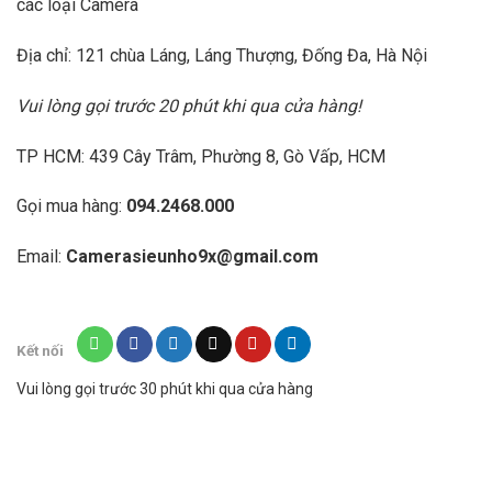
các loại Camera
Địa chỉ: 121 chùa Láng, Láng Thượng, Đống Đa, Hà Nội
Vui lòng gọi trước 20 phút khi qua cửa hàng!
TP HCM: 439 Cây Trâm, Phường 8, Gò Vấp, HCM
Gọi mua hàng:
094.2468.000
Email:
Camerasieunho9x@gmail.com
Kết nối
Vui lòng gọi trước 30 phút khi qua cửa hàng