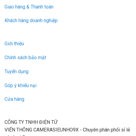
Giao hàng & Thanh toán
Khách hàng doanh nghiệp
Giới thiệu
Chính sách bảo mật
Tuyển dụng
Góp ý khiếu nại
Cửa hàng
CÔNG TY TNHH ĐIỆN TỬ
VIẾN THÔNG CAMERASIEUNHO9X - Chuyên phân phối sỉ lẻ